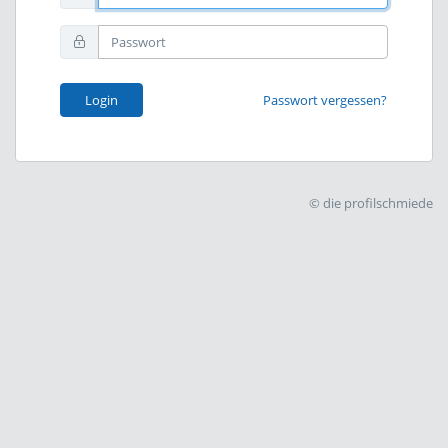
Login
Passwort vergessen?
© die profilschmiede