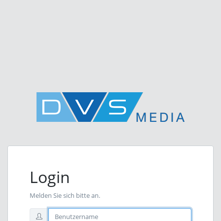
Login
Melden Sie sich bitte an.